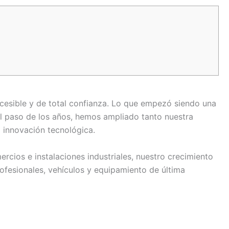
 accesible y de total confianza. Lo que empezó siendo una
 el paso de los años, hemos ampliado tanto nuestra
 innovación tecnológica.
rcios e instalaciones industriales, nuestro crecimiento
rofesionales, vehículos y equipamiento de última