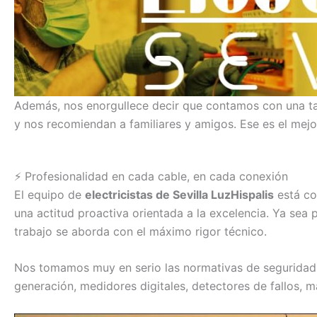
Además, nos enorgullece decir que contamos con una tas
y nos recomiendan a familiares y amigos. Ese es el mej
⚡ Profesionalidad en cada cable, en cada conexión
El equipo de
electricistas de Sevilla LuzHispalis
está co
una actitud proactiva orientada a la excelencia. Ya sea
trabajo se aborda con el máximo rigor técnico.
Nos tomamos muy en serio las normativas de seguridad, l
generación, medidores digitales, detectores de fallos, m