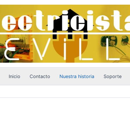
Inicio
Contacto
Nuestra historia
Soporte