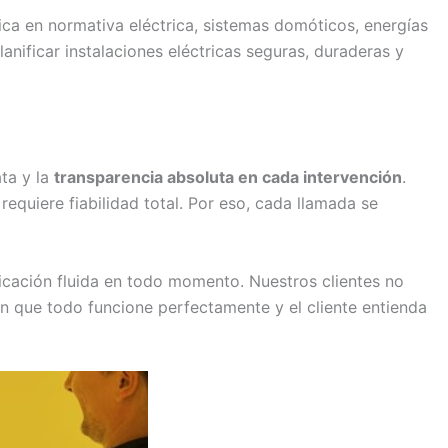
ica en normativa eléctrica, sistemas domóticos, energías
anificar instalaciones eléctricas seguras, duraderas y
ta y la
transparencia absoluta en cada intervención
.
equiere fiabilidad total. Por eso, cada llamada se
icación fluida en todo momento. Nuestros clientes no
n que todo funcione perfectamente y el cliente entienda