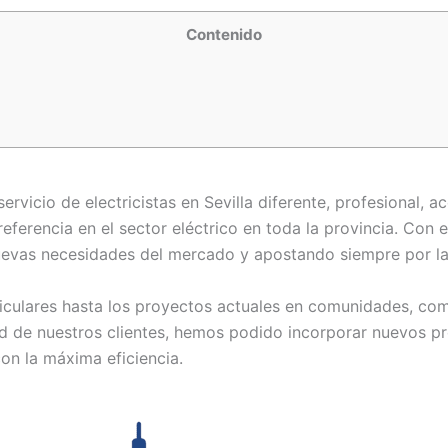
Contenido
servicio de electricistas en Sevilla diferente, profesional,
eferencia en el sector eléctrico en toda la provincia. Con
uevas necesidades del mercado y apostando siempre por la
iculares hasta los proyectos actuales en comunidades, come
dad de nuestros clientes, hemos podido incorporar nuevos p
on la máxima eficiencia.