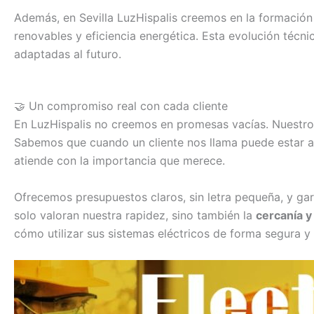
Además, en Sevilla LuzHispalis creemos en la formación 
renovables y eficiencia energética. Esta evolución técnic
adaptadas al futuro.
🤝 Un compromiso real con cada cliente
En LuzHispalis no creemos en promesas vacías. Nuestro 
Sabemos que cuando un cliente nos llama puede estar ant
atiende con la importancia que merece.
Ofrecemos presupuestos claros, sin letra pequeña, y ga
solo valoran nuestra rapidez, sino también la
cercanía y
cómo utilizar sus sistemas eléctricos de forma segura y 