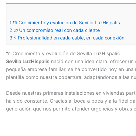
1
🔌 Crecimiento y evolución de Sevilla LuzHispalis
2
🤝 Un compromiso real con cada cliente
3
⚡ Profesionalidad en cada cable, en cada conexión
🔌 Crecimiento y evolución de Sevilla LuzHispalis
Sevilla LuzHispalis
nació con una idea clara: ofrecer un 
pequeña empresa familiar, se ha convertido hoy en una r
plantilla como nuestra cobertura, adaptándonos a las n
Desde nuestras primeras instalaciones en viviendas part
ha sido constante. Gracias al boca a boca y a la fideli
generación que nos permite atender urgencias y obras c