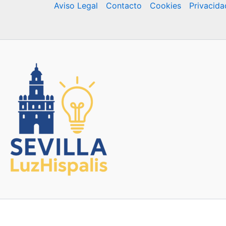
Aviso Legal
Contacto
Cookies
Privacida