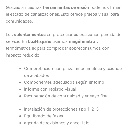
Gracias a nuestras
herramientas de visión
podemos filmar
el estado de canalizaciones.Esto ofrece prueba visual para
comunidades.
Los
calentamientos
en protecciones ocasionan pérdida de
servicio.En
LuzHispalis
usamos
megóhmetro
y
termómetros IR para comprobar sobreconsumos con
impacto reducido.
Comprobación con pinza amperimétrica y cuidado
de acabados
Componentes adecuados según entorno
Informe con registro visual
Recuperación de continuidad y ensayo final
Instalación de protecciones tipo 1–2–3
Equilibrado de fases
agenda de revisiones y checklists