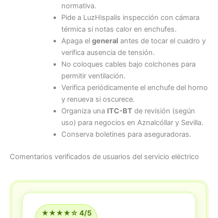
normativa.
Pide a LuzHispalis inspección con cámara
térmica si notas calor en enchufes.
Apaga el
general
antes de tocar el cuadro y
verifica ausencia de tensión.
No coloques cables bajo colchones para
permitir ventilación.
Verifica periódicamente el enchufe del horno
y renueva si oscurece.
Organiza una
ITC-BT
de revisión (según
uso) para negocios en Aznalcóllar y Sevilla.
Conserva boletines para aseguradoras.
Comentarios verificados de usuarios del servicio eléctrico
★★★★☆ 4/5