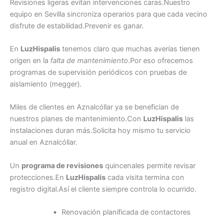
Revisiones ligeras evitan intervenciones caras.Nuestro
equipo en Sevilla sincroniza operarios para que cada vecino
disfrute de estabilidad.Prevenir es ganar.
En
LuzHispalis
tenemos claro que muchas averías tienen
origen en la
falta de mantenimiento
.Por eso ofrecemos
programas de supervisión periódicos con pruebas de
aislamiento (megger).
Miles de clientes en Aznalcóllar ya se benefician de
nuestros planes de mantenimiento.Con
LuzHispalis
las
instalaciones duran más.Solicita hoy mismo tu servicio
anual en Aznalcóllar.
Un
programa de revisiones
quincenales permite revisar
protecciones.En
LuzHispalis
cada visita termina con
registro digital.Así el cliente siempre controla lo ocurrido.
Renovación planificada de contactores