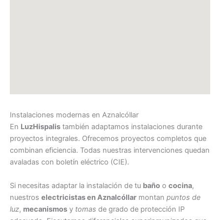
Instalaciones modernas en Aznalcóllar
En
LuzHispalis
también adaptamos instalaciones durante
proyectos integrales. Ofrecemos proyectos completos que
combinan eficiencia. Todas nuestras intervenciones quedan
avaladas con boletín eléctrico (CIE).
Si necesitas adaptar la instalación de tu
baño
o
cocina
,
nuestros
electricistas en Aznalcóllar
montan
puntos de
luz
,
mecanismos
y
tomas
de grado de protección IP