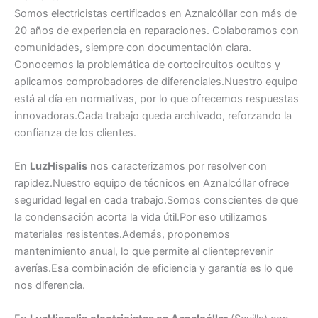
Somos electricistas certificados en Aznalcóllar con más de
20 años de experiencia en reparaciones. Colaboramos con
comunidades, siempre con documentación clara.
Conocemos la problemática de cortocircuitos ocultos y
aplicamos comprobadores de diferenciales.Nuestro equipo
está al día en normativas, por lo que ofrecemos respuestas
innovadoras.Cada trabajo queda archivado, reforzando la
confianza de los clientes.
En
LuzHispalis
nos caracterizamos por resolver con
rapidez.Nuestro equipo de técnicos en Aznalcóllar ofrece
seguridad legal en cada trabajo.Somos conscientes de que
la condensación acorta la vida útil.Por eso utilizamos
materiales resistentes.Además, proponemos
mantenimiento anual, lo que permite al clienteprevenir
averías.Esa combinación de eficiencia y garantía es lo que
nos diferencia.