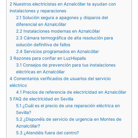
2
Nuestros electricistas en Aznalcóllar te ayudan con
instalaciones y reparaciones
2.1
Solución segura a apagones y disparos del
diferencial en Aznalcóllar
2.2
Instalaciones modernas en Aznalcóllar
2.3
Cámara termográfica de alta resolución para
solución definitiva de fallos
2.4
Servicios programados en Aznalcóllar
3
Razones para confiar en LuzHispalis
3.1
Consejos de prevención para tus instalaciones
eléctricas en Aznalcóllar
4
Comentarios verificados de usuarios del servicio
eléctrico
4.1
Precios de referencia de electricidad en Aznalcóllar
5
FAQ de electricidad en Sevilla
5.1
¿Cuál es el precio de una reparación eléctrica en
Sevilla?
5.2
¿Disponéis de servicio de urgencia en Montes de
Aznalcóllar?
5.3
¿Atendéis fuera del centro?