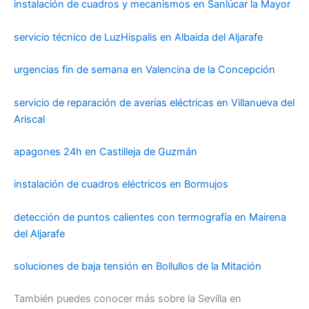
instalación de cuadros y mecanismos en Sanlúcar la Mayor
servicio técnico de LuzHispalis en Albaida del Aljarafe
urgencias fin de semana en Valencina de la Concepción
servicio de reparación de averías eléctricas en Villanueva del
Ariscal
apagones 24h en Castilleja de Guzmán
instalación de cuadros eléctricos en Bormujos
detección de puntos calientes con termografía en Mairena
del Aljarafe
soluciones de baja tensión en Bollullos de la Mitación
También puedes conocer más sobre la Sevilla en