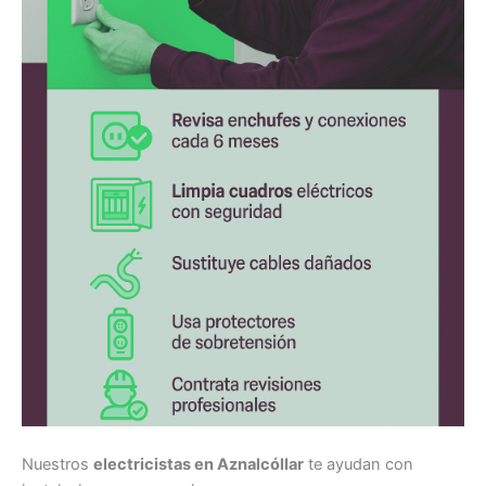
Nuestros
electricistas en Aznalcóllar
te ayudan con