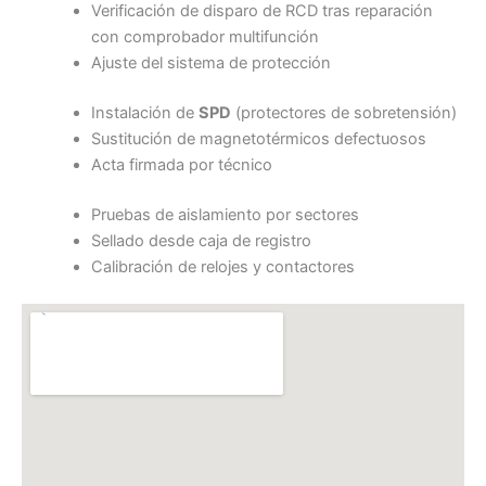
Verificación de disparo de RCD tras reparación
con comprobador multifunción
Ajuste del sistema de protección
Instalación de
SPD
(protectores de sobretensión)
Sustitución de magnetotérmicos defectuosos
Acta firmada por técnico
Pruebas de aislamiento por sectores
Sellado desde caja de registro
Calibración de relojes y contactores