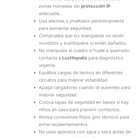
zonas húmedas sin
protección IP
adecuada.
Usa alarmas y pruébalos periódicamente
para aumentar seguridad.
Comprueba que los mangueras no estén
mordidos y sustitúyelos si están dañados.
No manipules el cuadro si huele a quemado:
contacta a
LuzHispalis
para diagnóstico
urgente.
Equilibra cargas de termos en diferentes
circuitos para mejorar estabilidad.
Apaga cargadores cuando te ausentes para
mejorar seguridad.
Coloca tapas de seguridad en bases si hay
niños en casa para prevenir contactos.
Revisa conexiones flojos (por técnico) para
evitar recalentamientos.
No uses aparatos con agua y seca antes de