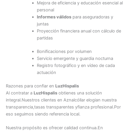
Mejora de eficiencia y educación esencial al
personal
Informes válidos
para aseguradoras y
juntas
Proyección financiera anual con cálculo de
partidas
Bonificaciones por volumen
Servicio emergente y guardia nocturna
Registro fotográfico y en vídeo de cada
actuación
Razones para confiar en
LuzHispalis
Al contratar a
LuzHispalis
obtienes una solución
integral.Nuestros clientes en Aznalcóllar elogian nuestra
transparencia,tasas transparentes yfianza profesional.Por
eso seguimos siendo referencia local.
Nuestra propósito es ofrecer calidad continua.En