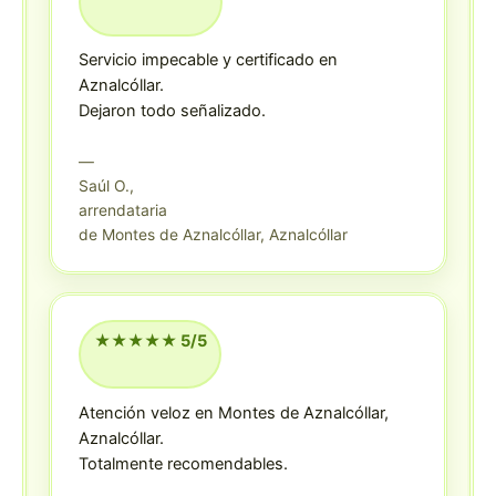
Servicio impecable y certificado en
Aznalcóllar.
Dejaron todo señalizado.
—
Saúl O.,
arrendataria
de Montes de Aznalcóllar, Aznalcóllar
★★★★★ 5/5
Atención veloz en Montes de Aznalcóllar,
Aznalcóllar.
Totalmente recomendables.