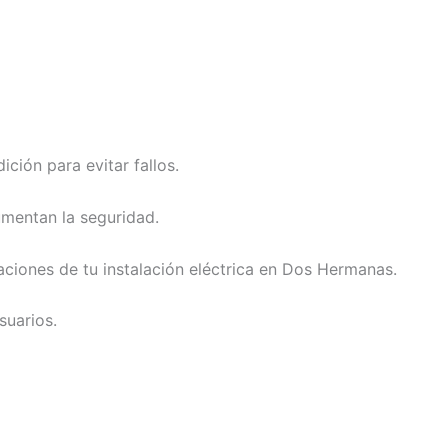
ión para evitar fallos.
umentan la seguridad.
ciones de tu instalación eléctrica en Dos Hermanas.
suarios.