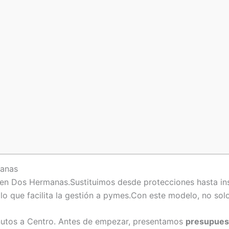
manas
 en Dos Hermanas.Sustituimos desde protecciones hasta in
 lo que facilita la gestión a pymes.Con este modelo, no sol
nutos a Centro. Antes de empezar, presentamos
presupues