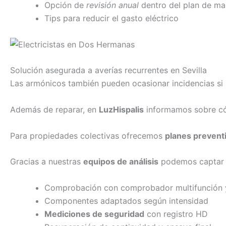
Opción de
revisión anual
dentro del plan de ma
Tips para reducir el gasto eléctrico
Solución asegurada a averías recurrentes en Sevilla
Las armónicos también pueden ocasionar incidencias si 
Además de reparar, en
LuzHispalis
informamos sobre cóm
Para propiedades colectivas ofrecemos
planes prevent
Gracias a nuestras
equipos de análisis
podemos captar e
Comprobación con comprobador multifunción 
Componentes adaptados según intensidad
Mediciones de seguridad
con registro HD