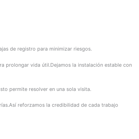
as de registro para minimizar riesgos.
ra prolongar vida útil.Dejamos la instalación estable con
to permite resolver en una sola visita.
ías.Así reforzamos la credibilidad de cada trabajo