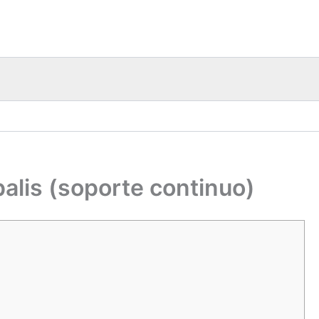
alis (soporte continuo)