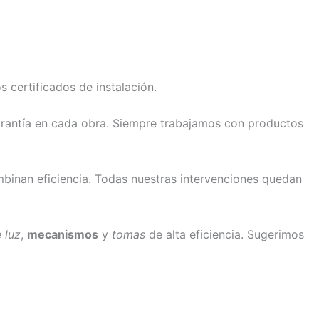
certificados de instalación.
arantía en cada obra. Siempre trabajamos con productos
binan eficiencia. Todas nuestras intervenciones quedan
 luz
,
mecanismos
y
tomas
de alta eficiencia. Sugerimos