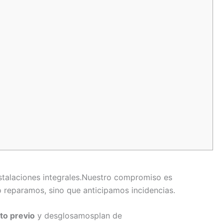
stalaciones integrales.Nuestro compromiso es
o reparamos, sino que anticipamos incidencias.
to previo
y desglosamosplan de